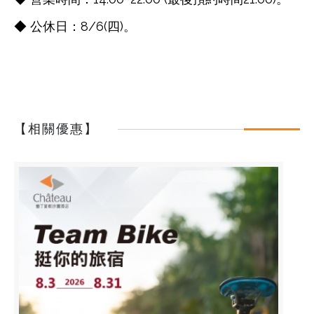
◆ 公休日：8/6(四)。
【相關優惠】