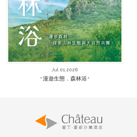
Jul.01.2026
漫遊生態．森林浴
“
“