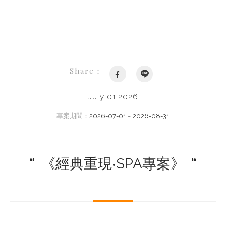
Share：
July 01.2026
專案期間：
2026-07-01 ~ 2026-08-31
“
《經典重現‧SPA專案》
“