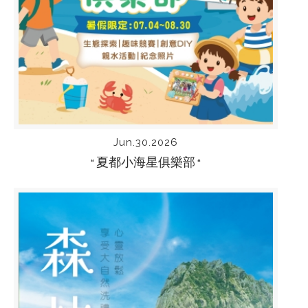
Jun.30.2026
夏都小海星俱樂部
“
“