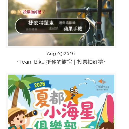
Aug.03.2026
Team Bike 挺你的旅宿｜投票抽好禮
“
“