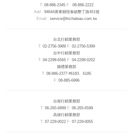
T:
08-886-2345
F :
08-886-2222
Add :
94644屏東縣恆春鎮墾丁路451號
Email :
service@ktchateau.com.tw
台北行銷業務部
T:
02-2756-3989
F:
02-2756-5399
台中行銷業務部
T:
04-2298-6565
F:
04-2298-0202
婚禮業務部
T:
08-886-2377 #6183、6185
F:
08-885-6996
台南行銷業務部
T:
06-265-6899
F:
06-265-6599
高雄行銷業務部
T:
07-229-0022
F:
07-229-0055