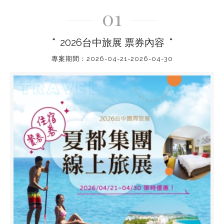
01
“
“
2026台中旅展 票券內容
專案期間：2026-04-21-2026-04-30