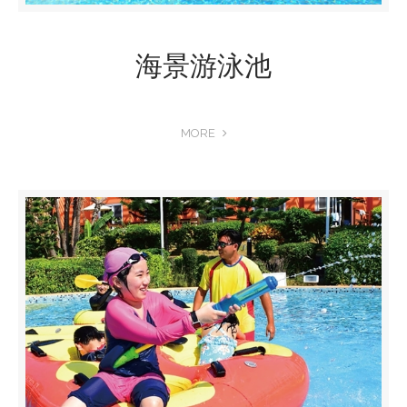
海景游泳池
MORE