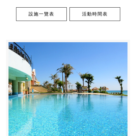
設施一覽表
活動時間表