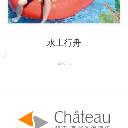
水上行舟
MORE