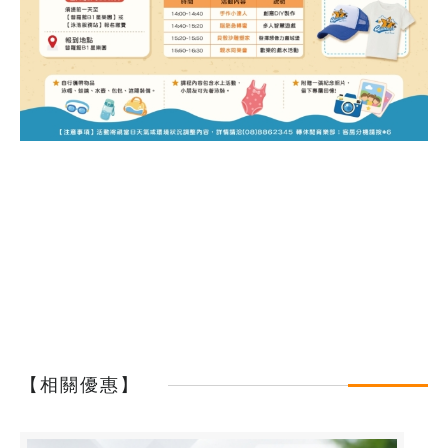
【相關優惠】