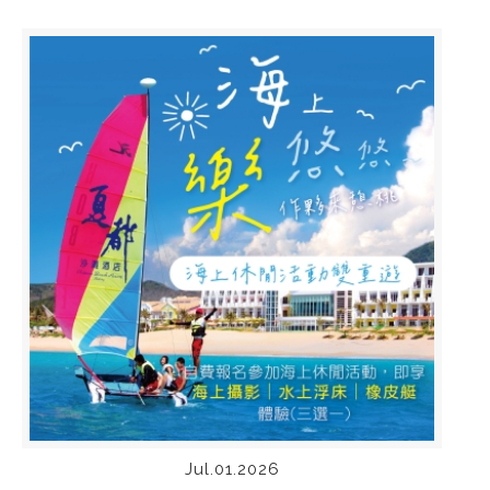
Jul.01.2026