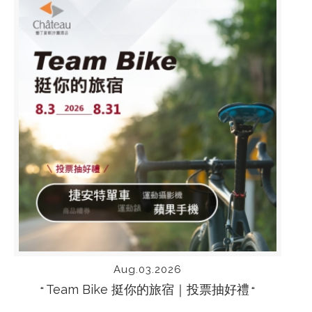
Aug.03.2026
Team Bike 挺你的旅宿｜投票抽好禮
“
“