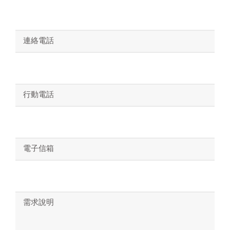
連絡電話
行動電話
電子信箱
需求說明