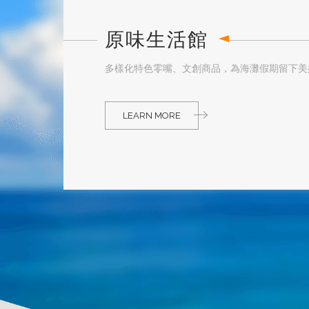
原味生活館
多樣化特色零嘴、文創商品，為海灘假期留下美
LEARN MORE