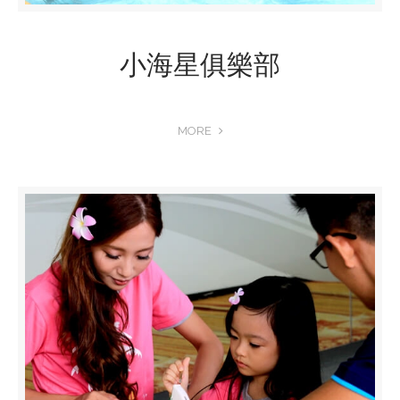
小海星俱樂部
MORE