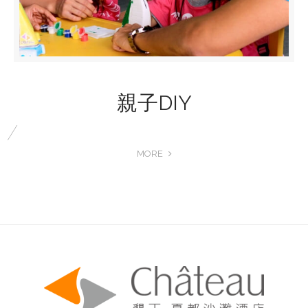
親子DIY
MORE