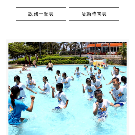
設施一覽表
活動時間表