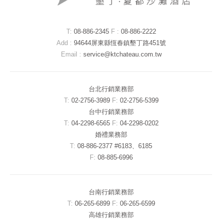
T:
08-886-2345
F :
08-886-2222
Add :
94644屏東縣恆春鎮墾丁路451號
Email :
service@ktchateau.com.tw
台北行銷業務部
T:
02-2756-3989
F:
02-2756-5399
台中行銷業務部
T:
04-2298-6565
F:
04-2298-0202
婚禮業務部
T:
08-886-2377 #6183、6185
F:
08-885-6996
台南行銷業務部
T:
06-265-6899
F:
06-265-6599
高雄行銷業務部