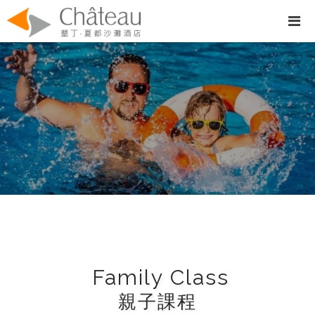
Family Class
親子課程