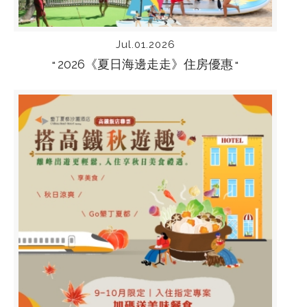
Jul.01.2026
2026《夏日海邊走走》住房優惠
“
“