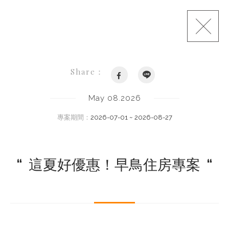
Share：
May 08.2026
專案期間：
2026-07-01 ~ 2026-08-27
“
這夏好優惠！早鳥住房專案
“