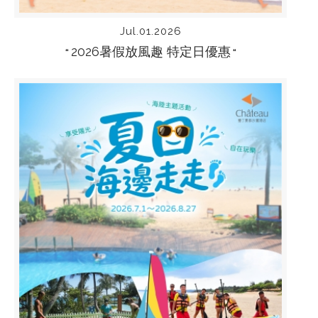
Jul.01.2026
2026暑假放風趣 特定日優惠
“
“