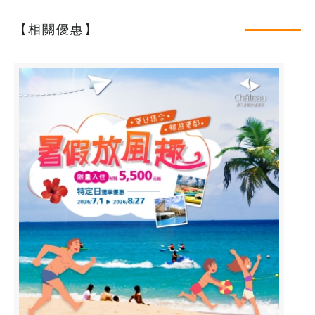
【相關優惠】