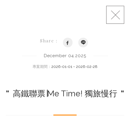
Share：
December 04.2025
專案期間：
2026-01-01 ~ 2026-02-28
“
高鐵聯票∣Me Time! 獨旅慢行
“