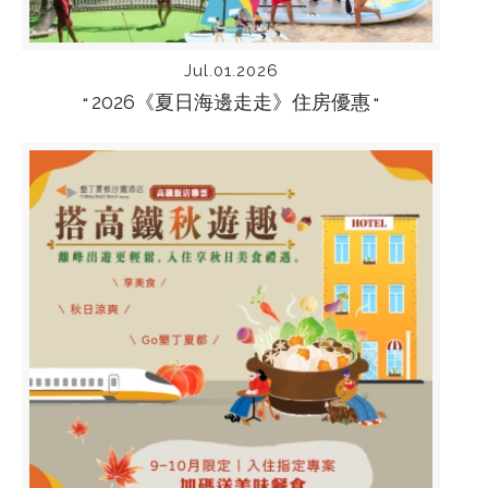
Jul.01.2026
2026《夏日海邊走走》住房優惠
“
“