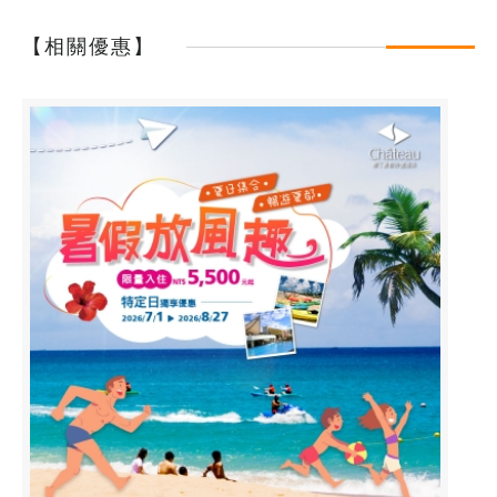
【相關優惠】