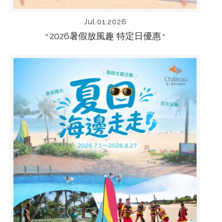
Jul.01.2026
2026暑假放風趣 特定日優惠
“
“