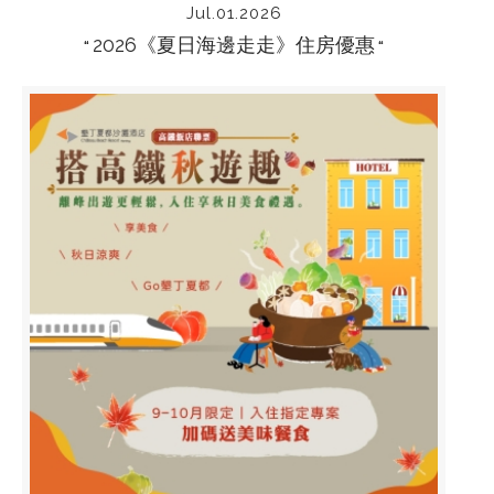
Jul.01.2026
2026《夏日海邊走走》住房優惠
“
“