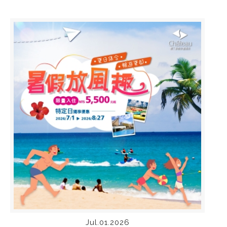
Jul.01.2026