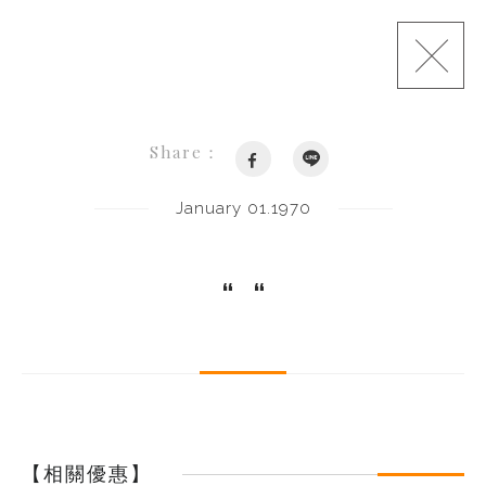
Share：
January 01.1970
“
“
【相關優惠】