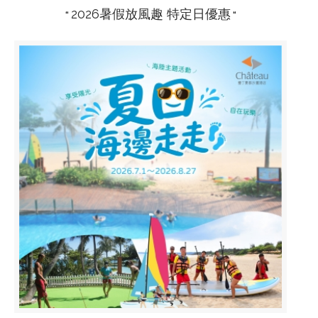
2026暑假放風趣 特定日優惠
“
“