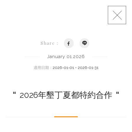
Share：
January 01.2026
適用日期：
2026-01-01 ~ 2026-01-31
“
2026年墾丁夏都特約合作
“