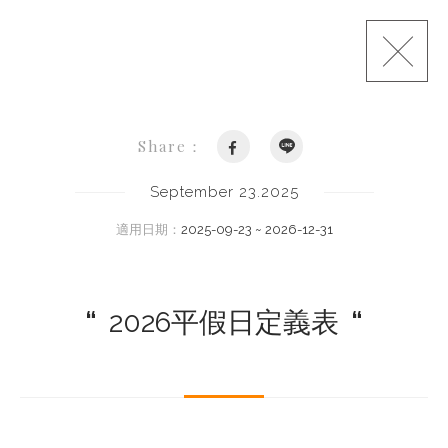
Share：
September 23.2025
適用日期：
2025-09-23 ~ 2026-12-31
“
2026平假日定義表
“