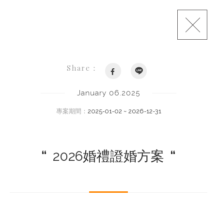
Share：
January 06.2025
專案期間：
2025-01-02 ~ 2026-12-31
“
2026婚禮證婚方案
“