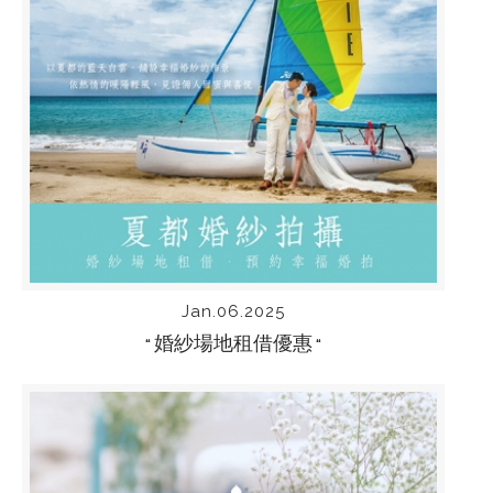
Jan.06.2025
婚紗場地租借優惠
“
“