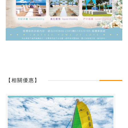
【相關優惠】