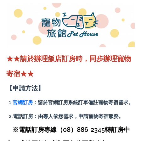
★★請於辦理飯店訂房時，同步辦理寵物
寄宿★★
【申請方法】
1.
官網訂房
：請於官網訂房系統訂單備註寵物寄宿需求。
2.電話訂房：由專人依您需求，申請寵物寄宿服務。
※電話訂房專線（08）886-2345轉訂房中