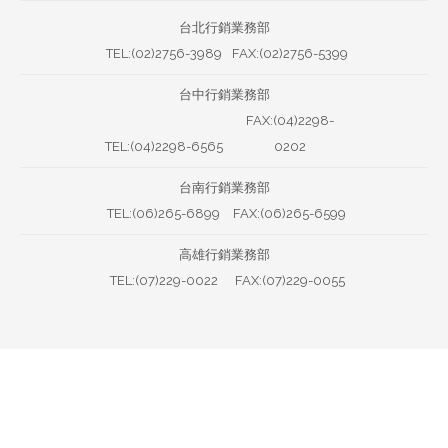
台北行銷業務部
TEL:(02)2756-3989
FAX:(02)2756-5399
台中行銷業務部
FAX:(04)2298-
TEL:(04)2298-6565
0202
台南行銷業務部
TEL:(06)265-6899
FAX:(06)265-6599
高雄行銷業務部
TEL:(07)229-0022
FAX:(07)229-0055