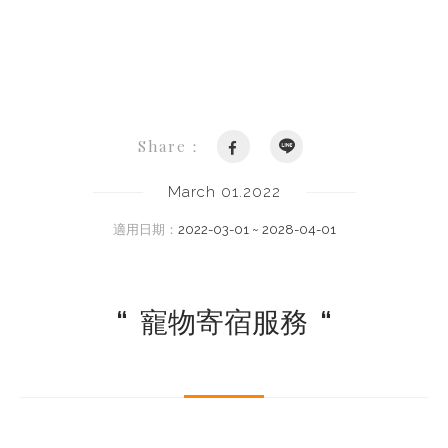
Share：
March 01.2022
適用日期：
2022-03-01 ~ 2028-04-01
“
寵物寄宿服務
“