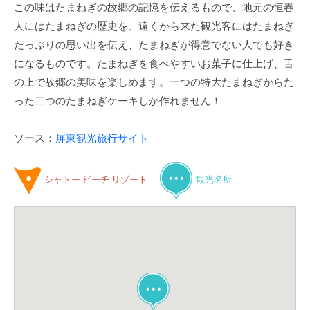
この味はたまねぎの故郷の記憶を伝えるもので、地元の恒春
人にはたまねぎの歴史を、遠くから来た観光客にはたまねぎ
たっぷりの思い出を伝え、たまねぎが得意でない人でも好き
になるものです。たまねぎを食べやすいお菓子に仕上げ、舌
の上で故郷の美味を楽しめます。一つの特大たまねぎからた
った二つのたまねぎケーキしか作れません！
ソース：
屏東観光旅行サイト
シャトー ビーチ リゾート
観光名所