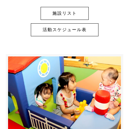
施設リスト
活動スケジュール表