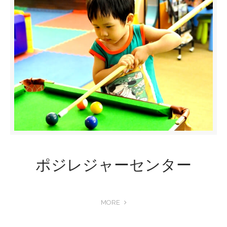
ポジレジャーセンター
MORE