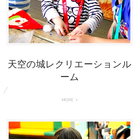
天空の城レクリエーションル
ーム
MORE