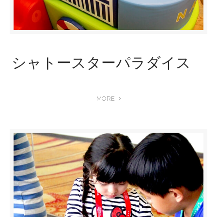
シャトースターパラダイス
MORE