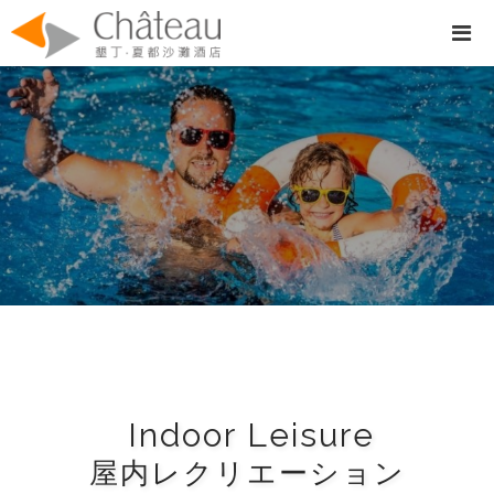
Indoor Leisure
屋内レクリエーション