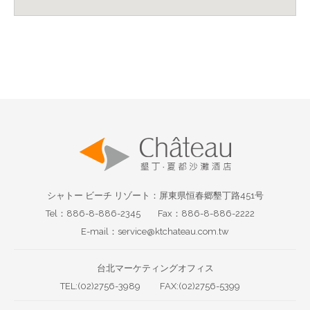
シャトー ビーチ リゾート：屏東県恒春郷墾丁路451号
Tel：886-8-886-2345
Fax：886-8-886-2222
E-mail：service@ktchateau.com.tw
台北マーケティングオフィス
TEL:(02)2756-3989
FAX:(02)2756-5399