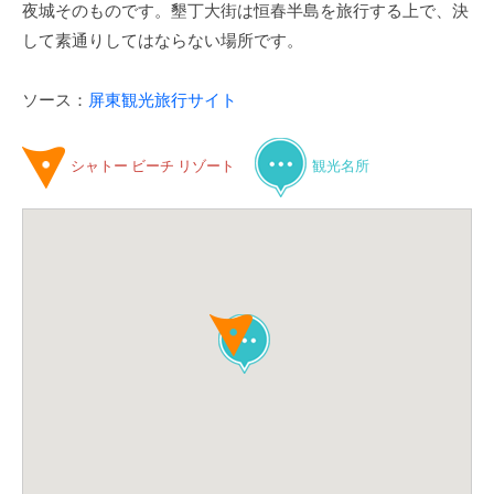
夜城そのものです。墾丁大街は恒春半島を旅行する上で、決
して素通りしてはならない場所です。
ソース：
屏東観光旅行サイト
シャトー ビーチ リゾート
観光名所