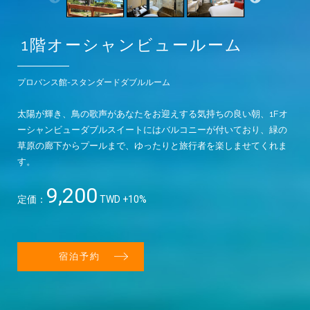
1階オーシャンビュールーム
プロバンス館-スタンダードダブルルーム
太陽が輝き、鳥の歌声があなたをお迎えする気持ちの良い朝、1Fオ
ーシャンビューダブルスイートにはバルコニーが付いており、緑の
草原の廊下からプールまで、ゆったりと旅行者を楽しませてくれま
す。
9,200
定価：
TWD +10%
宿泊予約