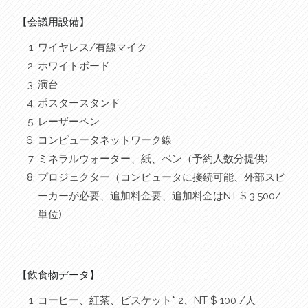
【会議用設備】
ワイヤレス/有線マイク
ホワイトボード
演台
ポスタースタンド
レーザーペン
コンピュータネットワーク線
ミネラルウォーター、紙、ペン（予約人数分提供)
プロジェクター（コンピュータに接続可能、外部スピ
ーカーが必要、追加料金要、追加料金はNT $ 3,500/
単位)
【飲食物データ】
コーヒー、紅茶、ビスケット* 2、NT $ 100 /人