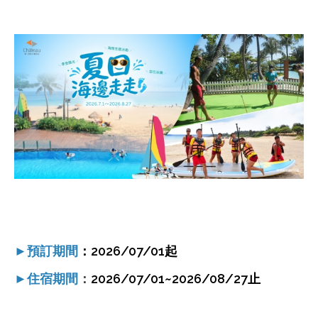
►
預訂期間
：2026/07/01起
►
住宿期間
：
2026/07/01~2026/08/27止