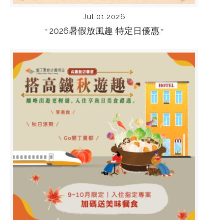
Jul.01.2026
2026暑假放風趣 特定日優惠
“
“