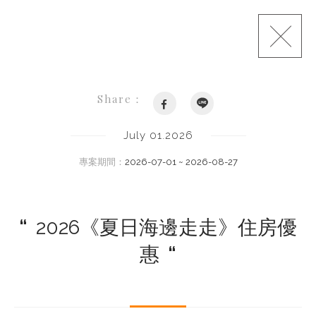
Share：
July 01.2026
專案期間：
2026-07-01 ~ 2026-08-27
“
2026《夏日海邊走走》住房優
惠
“