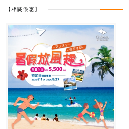
【相關優惠】