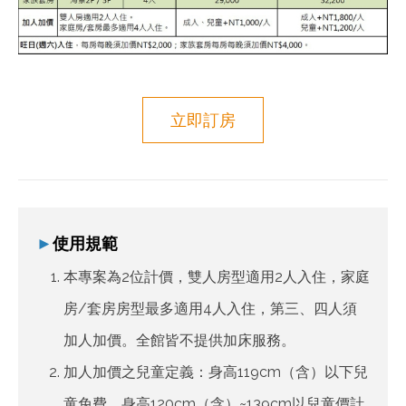
立即訂房
►
使用規範
本專案為2位計價，雙人房型適用2人入住，家庭
房/套房房型最多適用4人入住，第三、四人須
加人加價。全館皆不提供加床服務。
加人加價之兒童定義：身高119cm（含）以下兒
童免費，身高120cm（含）~139cm以兒童價計